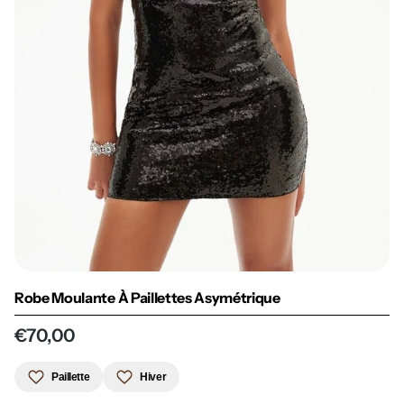
Robe Moulante À Paillettes Asymétrique
€70,00
Paillette
Hiver