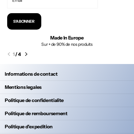
S'ABONNER
Made In Europe
Sur + de 90% de nos produits
1
/
4
Informations de contact
Mentions legales
Politique de confidentialite
Politique de remboursement
Politique d'expedition