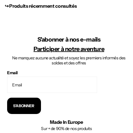
↪︎ Produits récemment consultés
S'abonner à nos e-mails
Participer à notre aventure
Ne manquez aucune actualité et soyez les premiers informés des
soldes et des offres
Email
S'ABONNER
Made In Europe
Sur + de 90% de nos produits